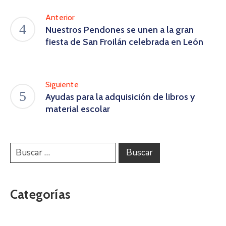
Anterior
Nuestros Pendones se unen a la gran
fiesta de San Froilán celebrada en León
Siguiente
Ayudas para la adquisición de libros y
material escolar
Categorías