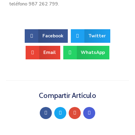
teléfono 987 262 799.
Facebook
Twitter
Email
WhatsApp
Compartir Artículo