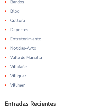
Bandos
Blog
Cultura
Deportes
Entretenimiento
Noticias-Ayto
Valle de Mansilla
Villafañe
Villiguer
Villimer
Entradas Recientes