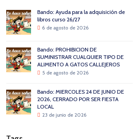
Bando: Ayuda para la adquisición de
libros curso 26/27
6 de agosto de 2026
Bando: PROHIBICIÓN DE
SUMINISTRAR CUALQUIER TIPO DE
ALIMENTO A GATOS CALLEJEROS
5 de agosto de 2026
Bando: MIÉRCOLES 24 DE JUNIO DE
2026, CERRADO POR SER FIESTA
LOCAL
23 de junio de 2026
Tags