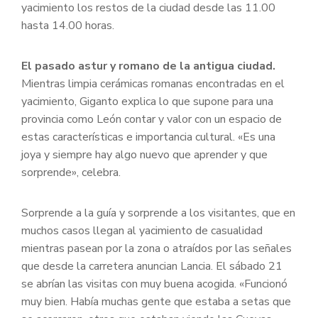
yacimiento los restos de la ciudad desde las 11.00
hasta 14.00 horas.
El pasado astur y romano de la antigua ciudad.
Mientras limpia cerámicas romanas encontradas en el
yacimiento, Giganto explica lo que supone para una
provincia como León contar y valor con un espacio de
estas características e importancia cultural. «Es una
joya y siempre hay algo nuevo que aprender y que
sorprende», celebra.
Sorprende a la guía y sorprende a los visitantes, que en
muchos casos llegan al yacimiento de casualidad
mientras pasean por la zona o atraídos por las señales
que desde la carretera anuncian Lancia. El sábado 21
se abrían las visitas con muy buena acogida. «Funcionó
muy bien. Había muchas gente que estaba a setas que