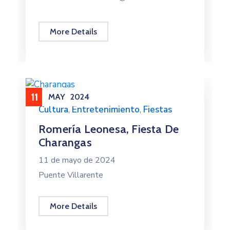
More Details
11
MAY
2024
Cultura
,
Entretenimiento
,
Fiestas
Romería Leonesa, Fiesta De
Charangas
11 de mayo de 2024
Puente Villarente
More Details