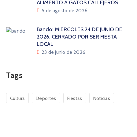
ALIMENTO A GATOS CALLEJEROS
5 de agosto de 2026
Bando: MIÉRCOLES 24 DE JUNIO DE
2026, CERRADO POR SER FIESTA
LOCAL
23 de junio de 2026
Tags
Cultura
Deportes
Fiestas
Noticias