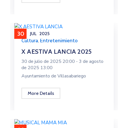
30
JUL
2025
Cultura
,
Entretenimiento
X AESTIVA LANCIA 2025
30 de julio de 2025 20:00 -
3 de agosto
de 2025 13:00
Ayuntamiento de Villasabariego
More Details