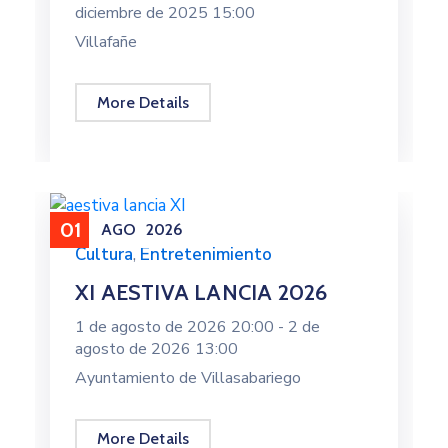
diciembre de 2025 15:00
Villafañe
More Details
01
AGO
2026
Cultura
,
Entretenimiento
XI AESTIVA LANCIA 2026
1 de agosto de 2026 20:00 -
2 de
agosto de 2026 13:00
Ayuntamiento de Villasabariego
More Details