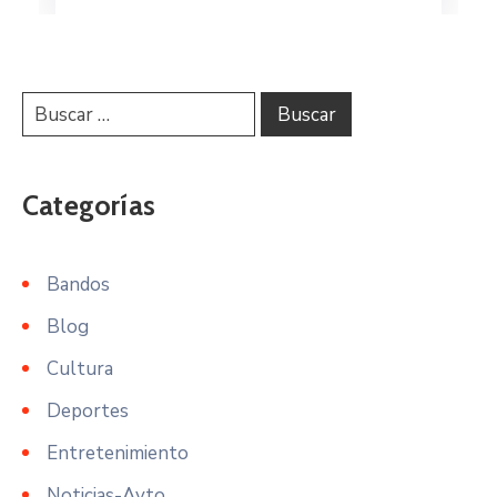
Categorías
Bandos
Blog
Cultura
Deportes
Entretenimiento
Noticias-Ayto