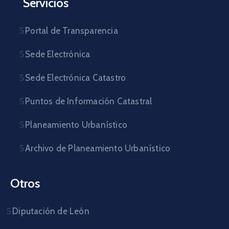
Servicios
Portal de Transparencia
Sede Electrónica
Sede Electrónica Catastro
Puntos de Información Catastral
Planeamiento Urbanístico
Archivo de Planeamiento Urbanístico
Otros
Diputación de León