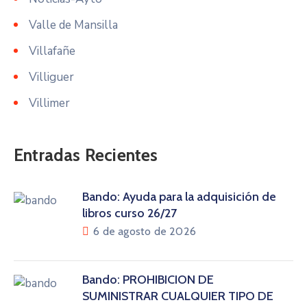
Valle de Mansilla
Villafañe
Villiguer
Villimer
Entradas Recientes
Bando: Ayuda para la adquisición de
libros curso 26/27
6 de agosto de 2026
Bando: PROHIBICIÓN DE
SUMINISTRAR CUALQUIER TIPO DE