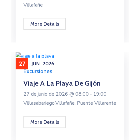
Villafañe
More Details
27
JUN
2026
Excursiones
Viaje A La Playa De Gijón
27 de junio de 2026 @
08:00 -
19:00
Villasabariego,Villafañe, Puente Villarente
More Details