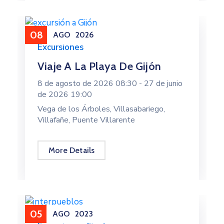
08
AGO
2026
Excursiones
Viaje A La Playa De Gijón
8 de agosto de 2026 08:30 -
27 de junio
de 2026 19:00
Vega de los Árboles, Villasabariego,
Villafañe, Puente Villarente
More Details
05
AGO
2023