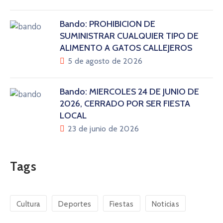
Bando: PROHIBICIÓN DE
SUMINISTRAR CUALQUIER TIPO DE
ALIMENTO A GATOS CALLEJEROS
5 de agosto de 2026
Bando: MIÉRCOLES 24 DE JUNIO DE
2026, CERRADO POR SER FIESTA
LOCAL
23 de junio de 2026
Tags
Cultura
Deportes
Fiestas
Noticias