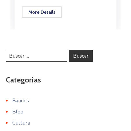
More Details
Categorías
Bandos
Blog
Cultura