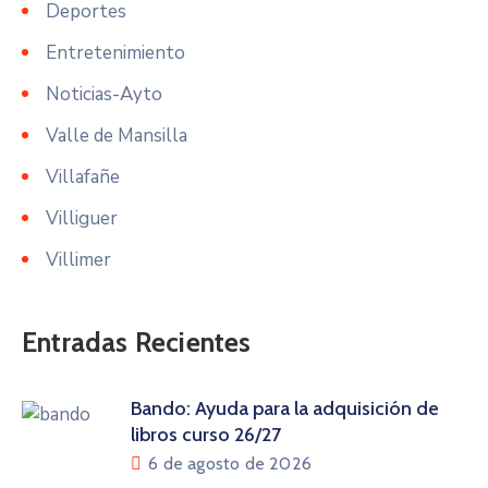
Deportes
Entretenimiento
Noticias-Ayto
Valle de Mansilla
Villafañe
Villiguer
Villimer
Entradas Recientes
Bando: Ayuda para la adquisición de
libros curso 26/27
6 de agosto de 2026