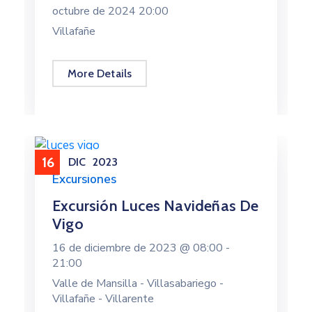
octubre de 2024 20:00
Villafañe
More Details
16
DIC
2023
Excursiones
Excursión Luces Navideñas De
Vigo
16 de diciembre de 2023 @
08:00 -
21:00
Valle de Mansilla - Villasabariego -
Villafañe - Villarente