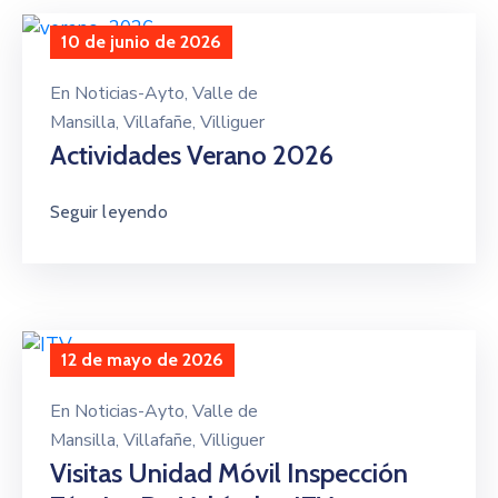
10 de junio de 2026
En
Noticias-Ayto
‚
Valle de
Mansilla
‚
Villafañe
‚
Villiguer
Actividades Verano 2026
Seguir leyendo
12 de mayo de 2026
En
Noticias-Ayto
‚
Valle de
Mansilla
‚
Villafañe
‚
Villiguer
Visitas Unidad Móvil Inspección