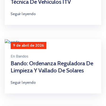
Técnica De Vehículos ITV
Seguir leyendo
9 de abril de 2026
En
Bandos
Bando: Ordenanza Reguladora De
Limpieza Y Vallado De Solares
Seguir leyendo