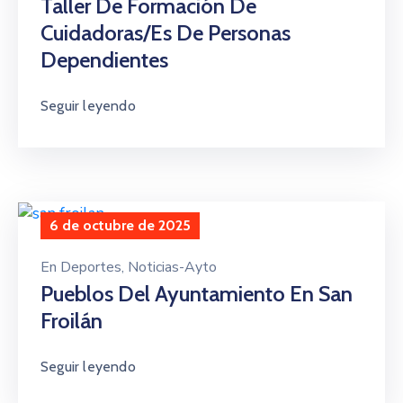
Taller De Formación De
Cuidadoras/es De Personas
Dependientes
Seguir leyendo
6 de octubre de 2025
En
Deportes
‚
Noticias-Ayto
Pueblos Del Ayuntamiento En San
Froilán
Seguir leyendo