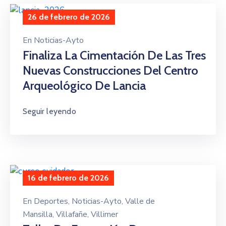
26 de febrero de 2026
En
Noticias-Ayto
Finaliza La Cimentación De Las Tres
Nuevas Construcciones Del Centro
Arqueológico De Lancia
Seguir leyendo
16 de febrero de 2026
En
Deportes
‚
Noticias-Ayto
‚
Valle de
Mansilla
‚
Villafañe
‚
Villimer