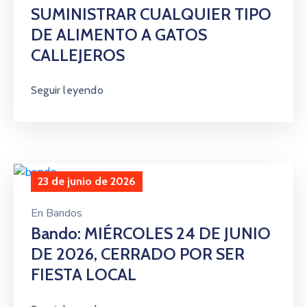
SUMINISTRAR CUALQUIER TIPO
DE ALIMENTO A GATOS
CALLEJEROS
Seguir leyendo
23 de junio de 2026
En
Bandos
Bando: MIÉRCOLES 24 DE JUNIO
DE 2026, CERRADO POR SER
FIESTA LOCAL