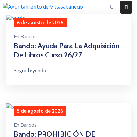
6 de agosto de 2026
Inicio
En
Bandos
Ayuntamiento
Bando: Ayuda Para La Adquisición
De Libros Curso 26/27
Eventos
Noticias
Seguir leyendo
Contacto
5 de agosto de 2026
En
Bandos
Bando: PROHIBICIÓN DE