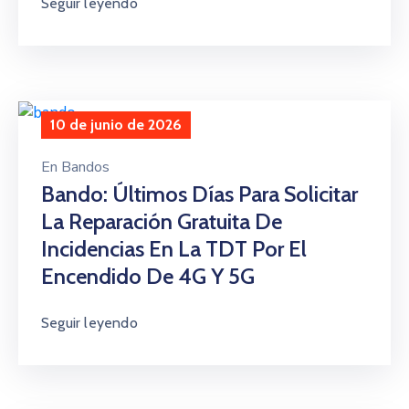
Seguir leyendo
10 de junio de 2026
En
Bandos
Bando: Últimos Días Para Solicitar
La Reparación Gratuita De
Incidencias En La TDT Por El
Encendido De 4G Y 5G
Seguir leyendo