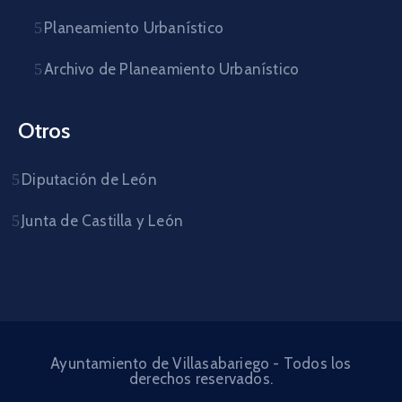
Planeamiento Urbanístico
Archivo de Planeamiento Urbanístico
Otros
Diputación de León
Junta de Castilla y León
Ayuntamiento de Villasabariego - Todos los
derechos reservados.