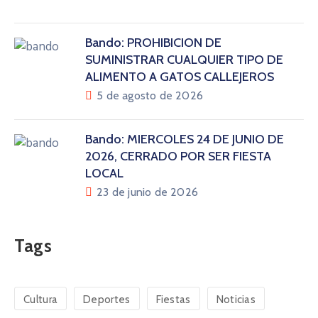
Bando: PROHIBICIÓN DE
SUMINISTRAR CUALQUIER TIPO DE
ALIMENTO A GATOS CALLEJEROS
5 de agosto de 2026
Bando: MIÉRCOLES 24 DE JUNIO DE
2026, CERRADO POR SER FIESTA
LOCAL
23 de junio de 2026
Tags
Cultura
Deportes
Fiestas
Noticias