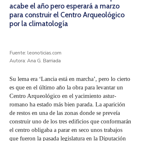
acabe el año pero esperará a marzo
para construir el Centro Arqueológico
por la climatología
Fuente: leonoticias.com
Autora: Ana G. Barriada
Su lema era ‘Lancia está en marcha’, pero lo cierto
es que en el último año la obra para levantar un
Centro Arqueológico en el yacimiento astur-
romano ha estado más bien parada. La aparición
de restos en una de las zonas donde se preveía
construir uno de los tres edificios que conformarán
el centro obligaba a parar en seco unos trabajos
que fueron la pasada legislatura en la Diputación