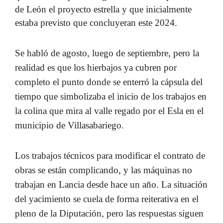
de León el proyecto estrella y que inicialmente
estaba previsto que concluyeran este 2024.
Se habló de
agosto, luego de septiembre
, pero la
realidad es que los hierbajos ya cubren por
completo el punto donde se enterró la cápsula del
tiempo que simbolizaba el inicio de los
trabajos en
la colina
que mira al valle regado por el Esla en el
municipio de Villasabariego.
Los
trabajos técnicos para modificar el contrato
de
obras se están complicando, y las máquinas no
trabajan en Lancia desde hace un año. La situación
del yacimiento se cuela de forma reiterativa en el
pleno de la Diputación, pero las respuestas siguen