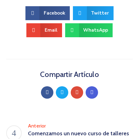
Facebook
Twitter
Email
WhatsApp
Compartir Artículo
Anterior
Comenzamos un nuevo curso de talleres