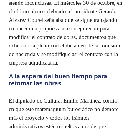
siendo inconclusas. El miércoles 30 de octubre, en
el último pleno celebrado, el presidente Gerardo
Álvarez Courel señalaba que se sigue trabajando
en hacer una propuesta al consejo rector para
modificar el contrato de obras, documentos que
deberán ir a pleno con el dictamen de la comisión
de hacienda y se modifique así el contrato con la
empresa adjudicataria.
A la espera del buen tiempo para
retomar las obras
El diputado de Cultura, Emilio Martínez, confía
en que este maremágnum burocrático no demore
más el proyecto y todos los trámites
administrativos estén resueltos
antes de que