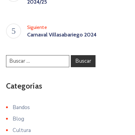
2024/25
Siguiente
Carnaval Villasabariego 2024
Categorías
Bandos
Blog
Cultura