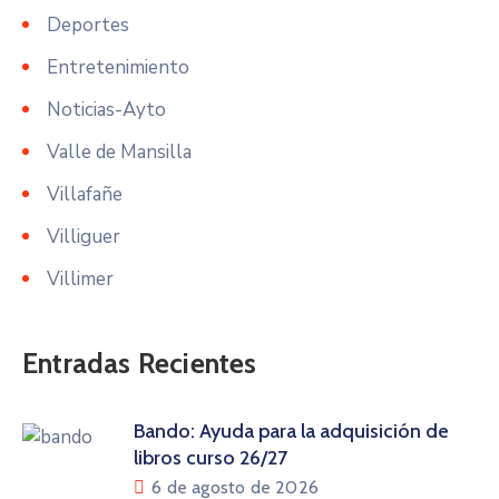
Deportes
Entretenimiento
Noticias-Ayto
Valle de Mansilla
Villafañe
Villiguer
Villimer
Entradas Recientes
Bando: Ayuda para la adquisición de
libros curso 26/27
6 de agosto de 2026