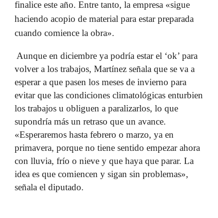
finalice este año
. Entre tanto, la empresa «sigue
haciendo acopio de material para estar preparada
cuando comience la obra».
Aunque en diciembre ya podría estar el ‘ok’ para
volver a los trabajos, Martínez señala que se va a
esperar a que pasen los meses de invierno para
evitar que las condiciones climatológicas enturbien
los trabajos u obliguen a paralizarlos, lo que
supondría más un retraso que un avance.
«Esperaremos hasta febrero o marzo, ya en
primavera, porque no tiene sentido empezar ahora
con lluvia, frío o nieve y que haya que parar. La
idea es que comiencen y sigan sin problemas»,
señala el diputado.