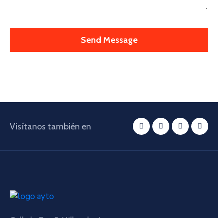
Visítanos también en