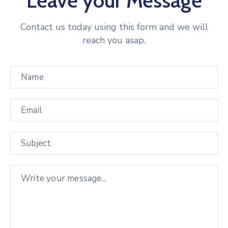
Leave your Message
Contact us today using this form and we will
reach you asap.